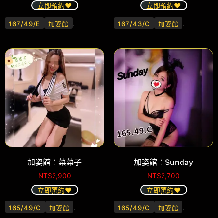
立即預約❤️
立即預約❤️
.
.
167/49/E
加姿館
167/43/C
加姿館
加姿館：菜菜子
加姿館：Sunday
NT$
2,900
NT$
2,700
立即預約❤️
立即預約❤️
.
.
165/49/C
加姿館
165/49/C
加姿館