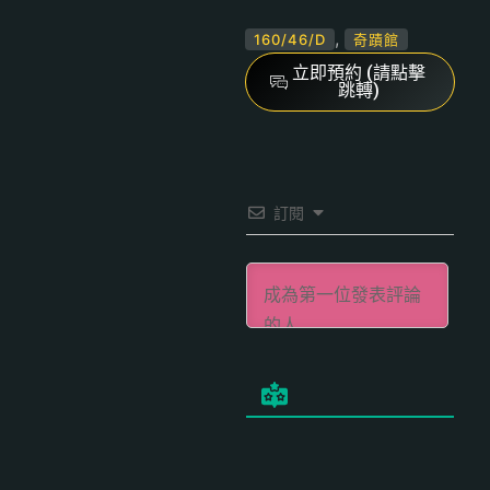
,
160/46/D
奇蹟館
立即預約 (請點擊
跳轉)
訂閱