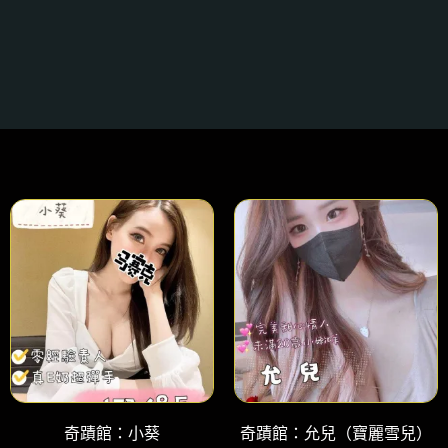
奇蹟館：小葵
奇蹟館：允兒（寶麗雪兒）