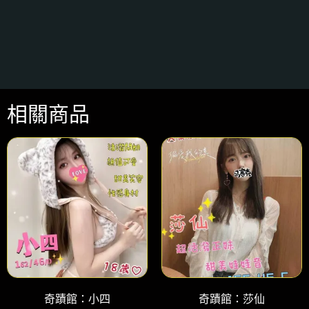
相關商品
奇蹟館：小四
奇蹟館：莎仙