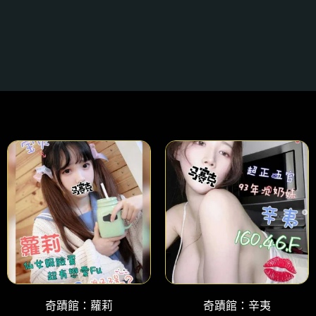
奇蹟館：蘿莉
奇蹟館：辛夷