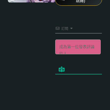
跳轉)
訂閱