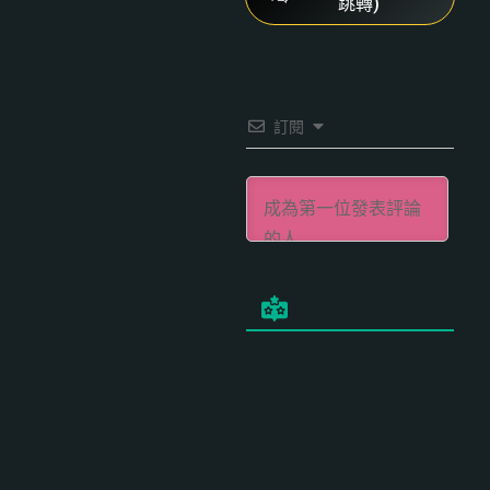
跳轉)
訂閱