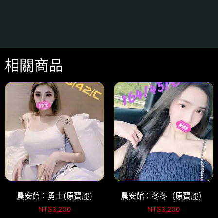
相關商品
農安館：勇士(原寶麗)
農安館：冬冬（原寶麗）
NT$
3,200
NT$
3,200