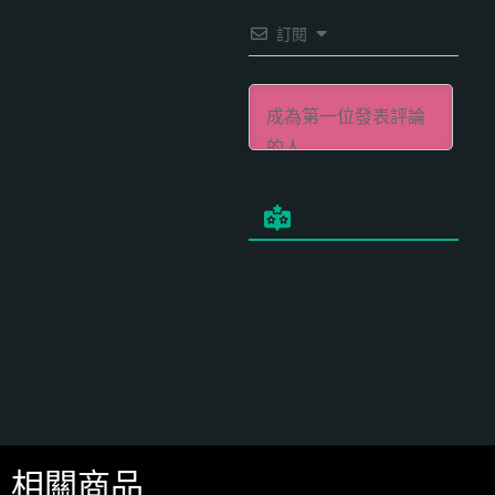
訂閱
相關商品