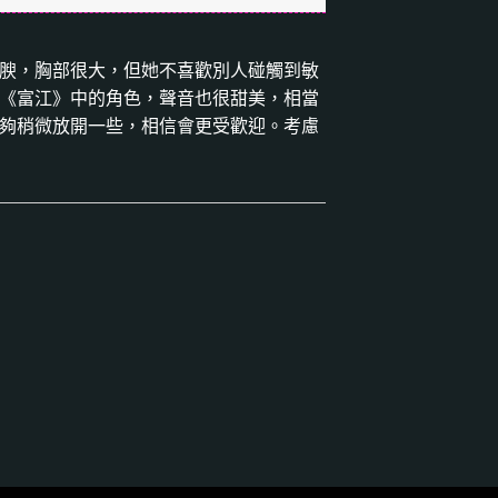
腴，胸部很大，但她不喜歡別人碰觸到敏
《富江》中的角色，聲音也很甜美，相當
夠稍微放開一些，相信會更受歡迎。考慮