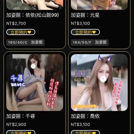
加姿館：依依(松山館99)
加姿館：元星
NT$
2,700
NT$
3,100
立即預約❤️
立即預約❤️
.
.
160/40/C
加姿館
164/50/F
加姿館
加姿館：千尋
加姿館：喬依
NT$
2,900
NT$
3,100
立即預約❤️
立即預約❤️