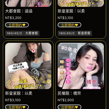
大都會館：涵涵
新皇家館：以柔
NT$
3,200
NT$
3,100
立即預約❤️
立即預約❤️
.
.
160/45/C
大都會館
160/45/C
新皇家館
新皇家館：以柔
民權館：橋奈
NT$
3,100
NT$
2,900
立即預約❤️
立即預約❤️