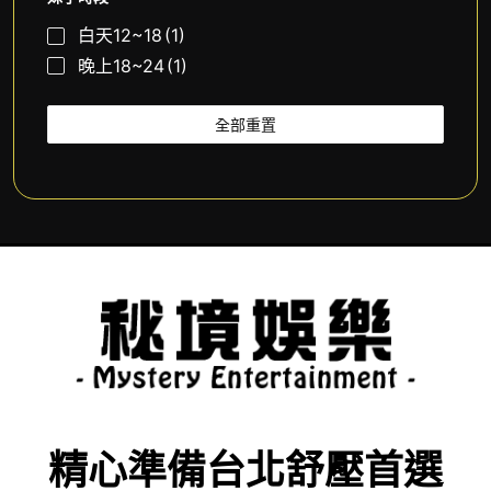
白天12~18
(1)
晚上18~24
(1)
全部重置
精心準備台北舒壓首選