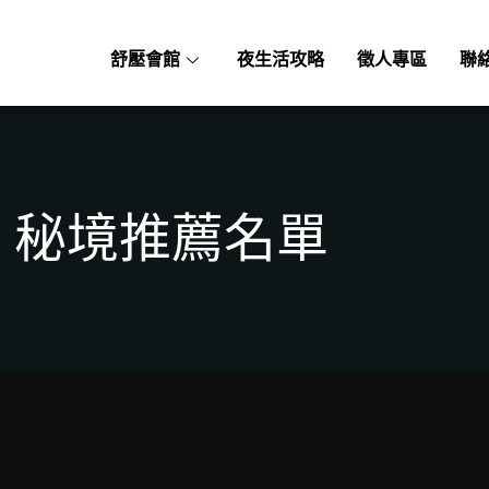
舒壓會館
夜生活攻略
徵人專區
聯
秘境推薦名單