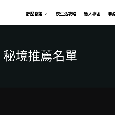
舒壓會館
夜生活攻略
徵人專區
聯
秘境推薦名單