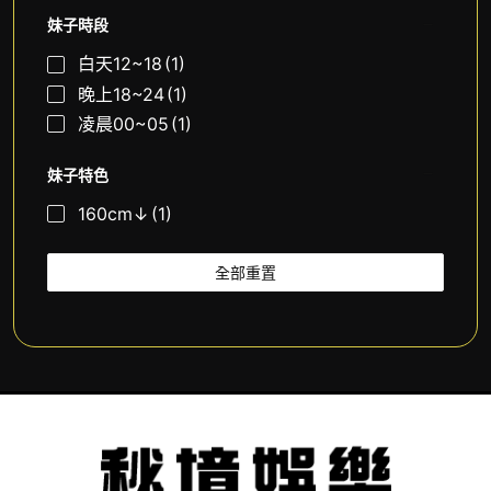
妹子時段
白天12~18
(1)
晚上18~24
(1)
凌晨00~05
(1)
妹子特色
160cm↓
(1)
全部重置