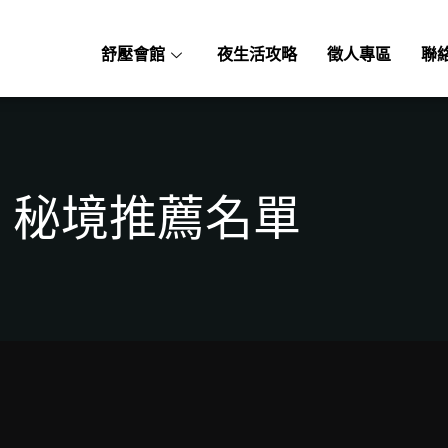
舒壓會館
夜生活攻略
徵人專區
聯
秘境推薦名單