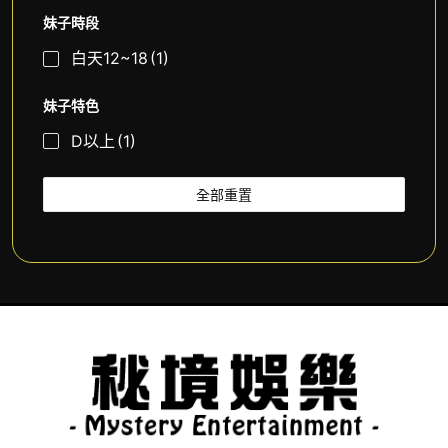
妹子時段
白天12~18
(1)
妹子特色
D以上
(1)
全部重置