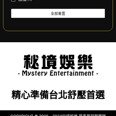
全部重置
精心準備台北舒壓首選