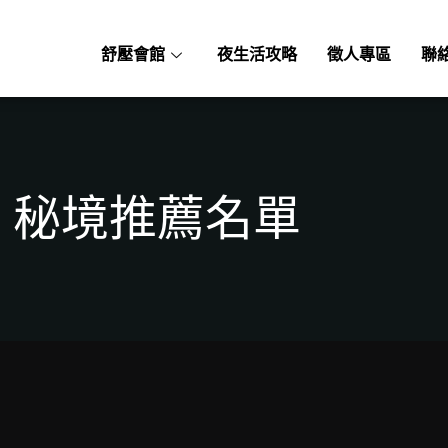
舒壓會館
夜生活攻略
徵人專區
聯
秘境推薦名單