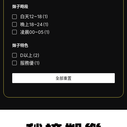
妹子時段
白天12~18
(1)
晚上18~24
(1)
凌晨00~05
(1)
妹子特色
D以上
(2)
服務優
(1)
全部重置