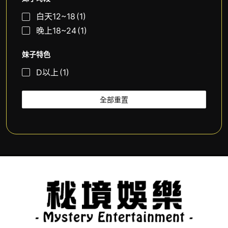
白天12~18
(1)
晚上18~24
(1)
妹子特色
D以上
(1)
全部重置