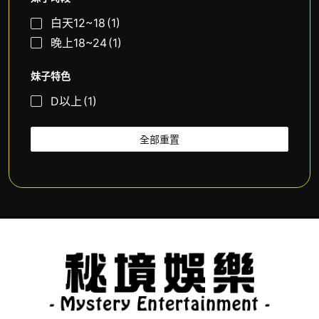
白天12~18
(1)
晚上18~24
(1)
妹子特色
D以上
(1)
全部重置