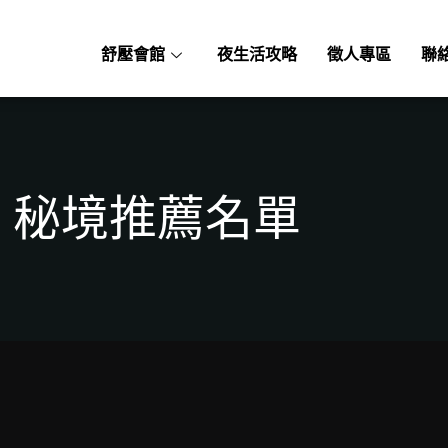
舒壓會館
夜生活攻略
徵人專區
聯
秘境推薦名單