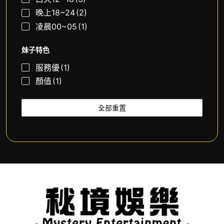
晚上18~24
(2)
凌晨00~05
(1)
妹子特色
服務優
(1)
顏值
(1)
全部重置