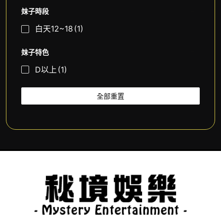
妹子時段
白天12~18
(1)
妹子特色
D以上
(1)
全部重置