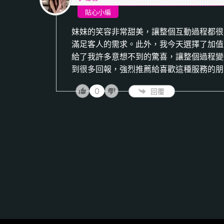
貼心小編
妹妹的笑容非常甜美，讓整個互動過程都很
滿足客人的需求。此外，我今天選擇了加值
給了我許多意想不到的驚喜，讓整個過程變
到很多回報，強烈推薦給喜歡這種服務的朋
0
回覆