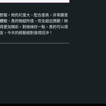
舒服。她的尺度大，配合度高，非常願意
體驗，真的物超所值，完全超出預期！她
得更加精彩。對妹妹好一點，真的可以得
友。今天的經驗絕對值得回沖！