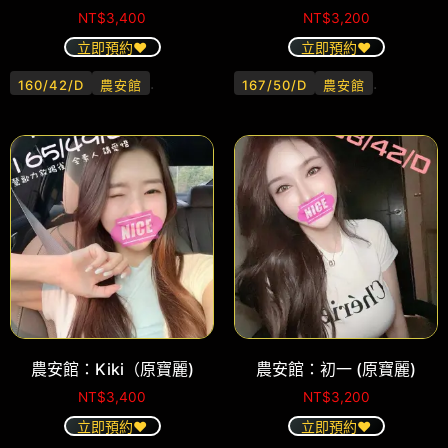
NT$
3,400
NT$
3,200
立即預約❤️
立即預約❤️
.
.
160/42/D
農安館
167/50/D
農安館
農安館：Kiki（原寶麗)
農安館：初一 (原寶麗)
NT$
3,400
NT$
3,200
立即預約❤️
立即預約❤️