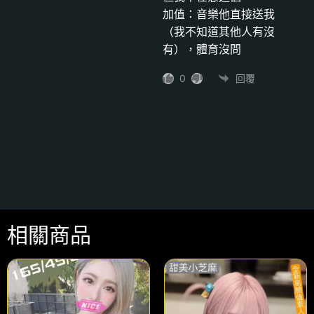
加值：音樂他直接送我
（我不知道其他人有沒
有），體育沒問
0
回覆
相關商品