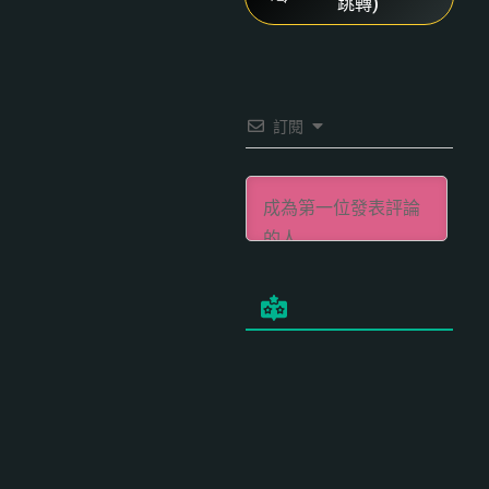
跳轉)
訂閱