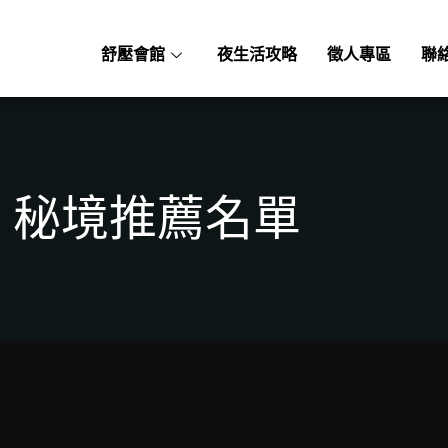
舒壓會館
夜生活攻略
徵人專區
聯
秘境推薦名單