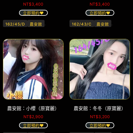
NT$
3,400
NT$
3,400
立即預約❤️
立即預約❤️
.
.
162/45/D
農安館
162/43/C
農安館
農安館：小櫻（原寶麗）
農安館：冬冬（原寶麗）
NT$
2,900
NT$
3,200
立即預約❤️
立即預約❤️